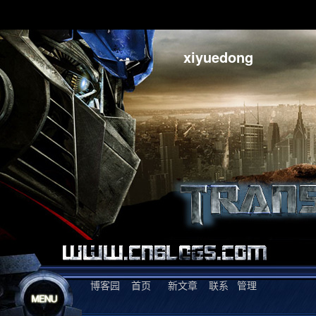
xiyuedong
博客园
首页
新文章
联系
管理