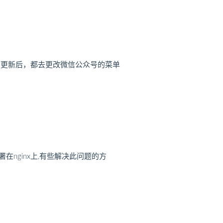
布更新后，都去更改微信公众号的菜单
nginx上,有些解决此问题的方