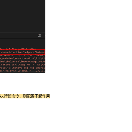
执行该命令，则配置不起作用