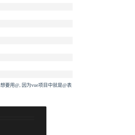
，想要用@, 因为vue项目中就是@表