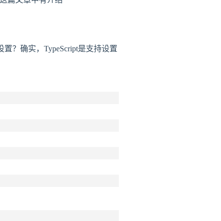
置？确实，TypeScript是支持设置