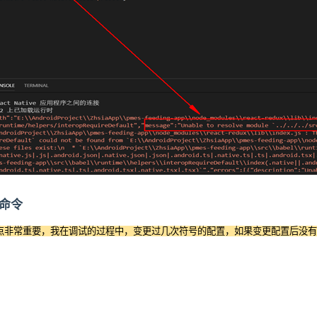
he命令
点非常重要，我在调试的过程中，变更过几次符号的配置，如果变更配置后没有