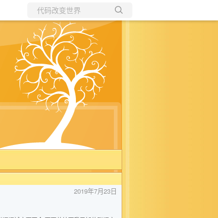
所有博客
当前博客
2019年7月23日