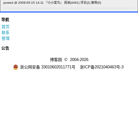
posted @ 2009-05-15 14:11 『小小菜鸟』
阅读(4491)
评论(2)
推荐(0)
导航
首页
联系
管理
公告
博客园
© 2004-2026
浙公网安备 33010602011771号
浙ICP备2021040463号-3