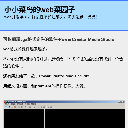
小小菜鸟的web菜园子
web开发学习。好记性不如烂笔头。每天进步一点点！
可以编辑vga格式文件的软件-PowerCreator Media Studio
vga格式的课件越来越多。
不小心没有录制好的可见，想修改一下找了很久居然没有找到一个合
适的软件=。=
还有朋友给了一款：PowerCreator Media Studio
用起来很方面，和premiere的操作很像。大赞。