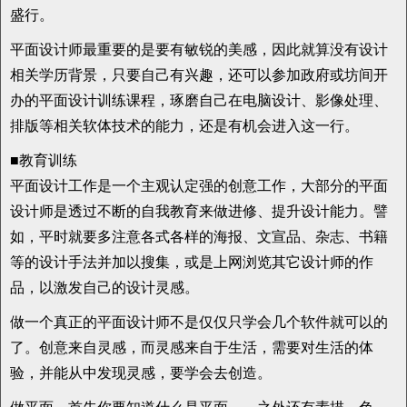
盛行。
平面设计师最重要的是要有敏锐的美感，因此就算没有设计
相关学历背景，只要自己有兴趣，还可以参加政府或坊间开
办的平面设计训练课程，琢磨自己在电脑设计、影像处理、
排版等相关软体技术的能力，还是有机会进入这一行。
■教育训练
平面设计工作是一个主观认定强的创意工作，大部分的平面
设计师是透过不断的自我教育来做进修、提升设计能力。譬
如，平时就要多注意各式各样的海报、文宣品、杂志、书籍
等的设计手法并加以搜集，或是上网浏览其它设计师的作
品，以激发自己的设计灵感。
做一个真正的平面设计师不是仅仅只学会几个软件就可以的
了。创意来自灵感，而灵感来自于生活，需要对生活的体
验，并能从中发现灵感，要学会去创造。