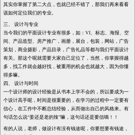
其实你掌握了第二大点，也就已经不错了，那我们再来看看
该如何定位我们的专业。
三、 设计与专业
当今我们的平面设计专业有很多，如：VI、标志、海报、空
间、产品造型、房产推广，画册，展台，包装，网站，广告
策划，商业摄影，产品目录，广告礼品等都与我们平面设计
有关。那这个呢就需要大家自己定位了，当然，你掌握得越
多，找工作就会越好找，被重用的机会也就越大，因为你懂
得多嘛。
四、 设计与时间
一个设计师的设计经验是从书本上学不会的，所以要成为一
个设计高手呢，时间是很重要的，在学习的过程中一定要有
信心，在工作中不断总结经验，从而做出自己的风格来。有
句话怎么说“姜还是老的辣”嘛，这句话还是要信嘀！！
有的人说，老师，做设计有没有钱途呢，你要想要有钱途，