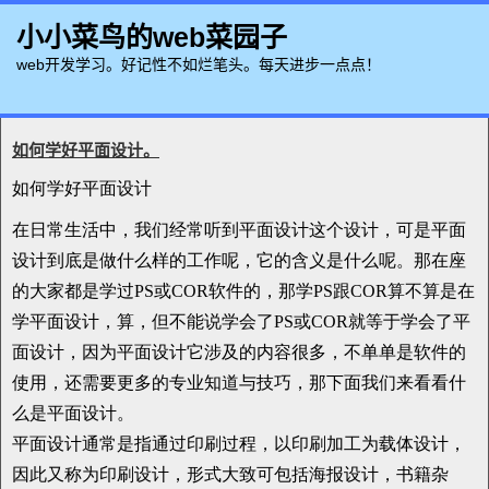
小小菜鸟的web菜园子
web开发学习。好记性不如烂笔头。每天进步一点点！
如何学好平面设计。
如何学好平面设计
在日常生活中，我们经常听到平面设计这个设计，可是平面
设计到底是做什么样的工作呢，它的含义是什么呢。那在座
的大家都是学过PS或COR软件的，那学PS跟COR算不算是在
学平面设计，算，但不能说学会了PS或COR就等于学会了平
面设计，因为平面设计它涉及的内容很多，不单单是软件的
使用，还需要更多的专业知道与技巧，那下面我们来看看什
么是平面设计。
平面设计通常是指通过印刷过程，以印刷加工为载体设计，
因此又称为印刷设计，形式大致可包括海报设计，书籍杂