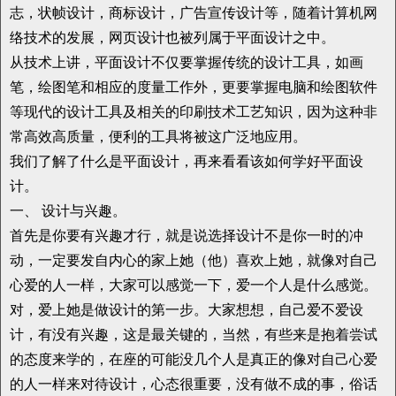
志，状帧设计，商标设计，广告宣传设计等，随着计算机网
络技术的发展，网页设计也被列属于平面设计之中。
从技术上讲，平面设计不仅要掌握传统的设计工具，如画
笔，绘图笔和相应的度量工作外，更要掌握电脑和绘图软件
等现代的设计工具及相关的印刷技术工艺知识，因为这种非
常高效高质量，便利的工具将被这广泛地应用。
我们了解了什么是平面设计，再来看看该如何学好平面设
计。
一、 设计与兴趣。
首先是你要有兴趣才行，就是说选择设计不是你一时的冲
动，一定要发自内心的家上她（他）喜欢上她，就像对自己
心爱的人一样，大家可以感觉一下，爱一个人是什么感觉。
对，爱上她是做设计的第一步。大家想想，自己爱不爱设
计，有没有兴趣，这是最关键的，当然，有些来是抱着尝试
的态度来学的，在座的可能没几个人是真正的像对自己心爱
的人一样来对待设计，心态很重要，没有做不成的事，俗话