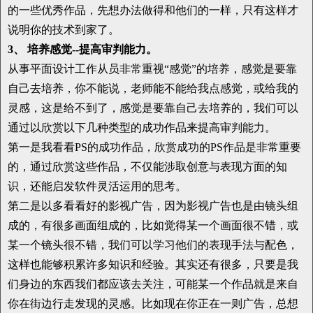
的一些优秀作品，先想办法做得和他们的一样，只有这样才
说明你的技术到家了。
3、 培养感觉--提高审判能力。
从事平面设计工作从员非常重视“感觉”的培养，感觉是要靠
自己去培养，你不能说，老师能不能给我点感觉，或给我的
灵感，这是给不到了，感觉是要靠自己去培养的，我们可以
通过以欣赏以下几种类型的成功作品来提高审判能力。
第一是我看看PS的成功作品，欣赏成功的PS作品是非常重要
的，通过欣赏这些作品，不仅能涉取创意与表现方面的知
识，还能启发软件灵活运用的思考。
第二是以多看看好的影视广告，因为影视广告也是由镜头组
成的，有很多画面组成的，比如觉得某一个画面很不错，或
某一个镜头很不错，我们可以学习他们的表现手法与配色，
这样也能够积累许多知识和经验。其实还有很多，只要是我
们身边的东西我们都应该去关注，可能某一个作品就是来自
你在街边行走发现的灵感。比如现在你正在一则广告，总想