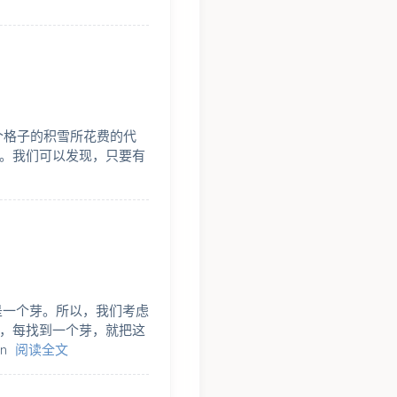
) 个格子的积雪所花费的代
。我们可以发现，只要有
是一个芽。所以，我们考虑
，每找到一个芽，就把这
n
阅读全文