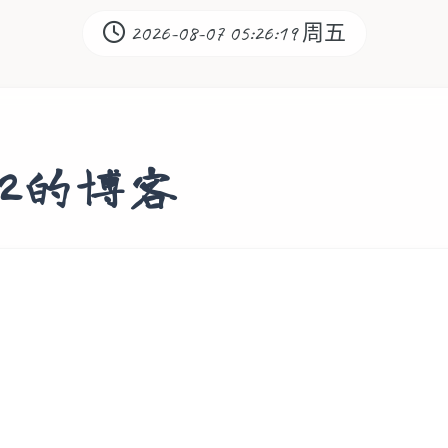
2026-08-07 05:26:20 周五
0302的博客