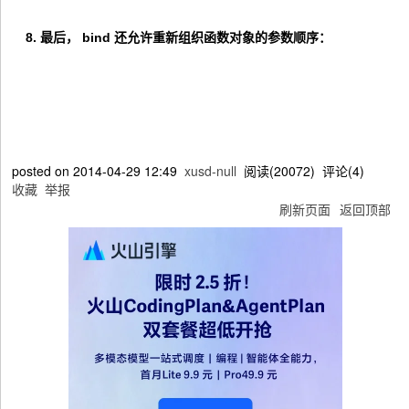
8. 最后，
bind
还允许重新组织函数对象的参数顺序：
posted on
2014-04-29 12:49
xusd-null
阅读(
20072
) 评论(
4
)
收藏
举报
刷新页面
返回顶部