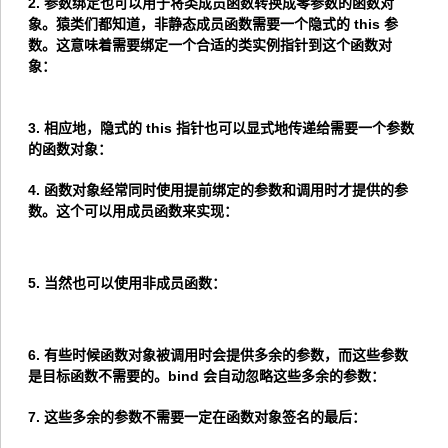
2. 参数绑定也可以用于将类成员函数转换成零参数的函数对
象。猿类们都知道，非静态成员函数需要一个隐式的
this
参
数。这意味着需要绑定一个合适的类实例指针到这个函数对
象：
3. 相应地，隐式的
this
指针也可以显式地传递给需要一个参数
的函数对象：
4. 函数对象经常同时使用提前绑定的参数和调用时才提供的参
数。这个可以用成员函数来实现：
5. 当然也可以使用非成员函数：
6. 有些时候函数对象被调用时会提供多余的参数，而这些参数
是目标函数不需要的。
bind
会自动忽略这些多余的参数：
7. 这些多余的参数不需要一定在函数对象签名的最后：