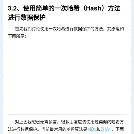
3.2、使用简单的一次哈希（Hash）方法
进行数据保护
首先我们讨论使用一次哈希进行数据保护的方法，其原理如
下图所示：
对上图我想已无需多言，很多朋友应该使用过类似的哈希方
法进行数据保护。当前最常用的哈希算法是
MD5
和
SHA1
，下面