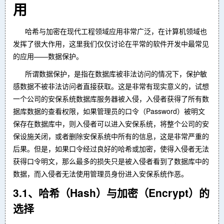
用
哈希与加密在现代工程领域应用非常广泛，在计算机领域也
发挥了很大作用，这里我们仅仅讨论在平常的软件开发中最常见
的应用——数据保护。
所谓数据保护，是指在数据库被非法访问的情况下，保护敏
感数据不被非法访问者直接获取。这是非常有现实意义的，试想
一个公司的安保系统数据库服务器被入侵，入侵者获得了所有数
据库数据的查看权限，如果管理员的口令（Password）被明文
保存在数据库中，则入侵者可以进入安保系统，将整个公司的安
保设施关闭，或者删除安保系统中所有的信息，这是非常严重的
后果。但是，如果口令经过良好的哈希或加密，使得入侵者无法
获得口令明文，那么最多的损失只是被入侵者看到了数据库中的
数据，而入侵者无法使用管理员身份进入安保系统作恶。
3.1、哈希（Hash）与加密（Encrypt）的
选择