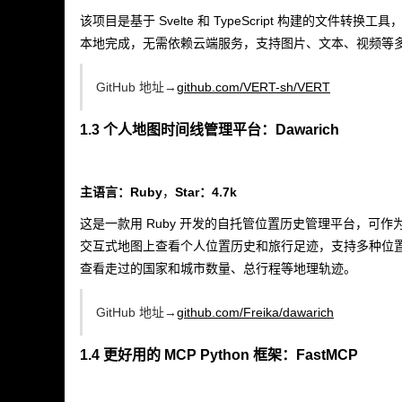
该项目是基于 Svelte 和 TypeScript 构建的文件转
本地完成，无需依赖云端服务，支持图片、文本、视频等多种
GitHub 地址→
github.com/VERT-sh/VERT
1.3 个人地图时间线管理平台：Dawarich
主语言：Ruby
，
Star：4.7k
这是一款用 Ruby 开发的自托管位置历史管理平台，可作
交互式地图上查看个人位置历史和旅行足迹，支持多种位置数据来
查看走过的国家和城市数量、总行程等地理轨迹。
GitHub 地址→
github.com/Freika/dawarich
1.4 更好用的 MCP Python 框架：FastMCP