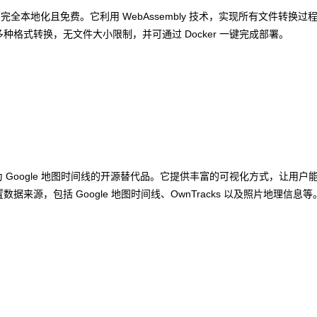
换工具，完全本地化且免费。它利用 WebAssembly 技术，实现所有文件转换过
格式转换，无文件大小限制，并可通过 Docker 一键完成部署。
为 Google 地图时间线的开源替代品。它提供丰富的可视化方式，让用户
源，包括 Google 地图时间线、OwnTracks 以及照片地理信息等