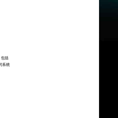
，包括
工具的系统