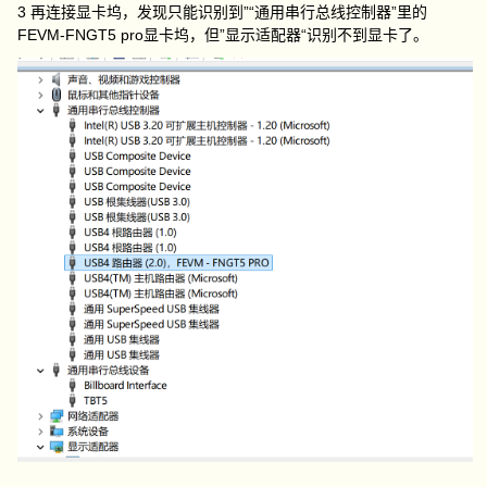
3 再连接显卡坞，发现只能识别到”“通用串行总线控制器”里的
FEVM-FNGT5 pro显卡坞，但”显示适配器“识别不到显卡了。