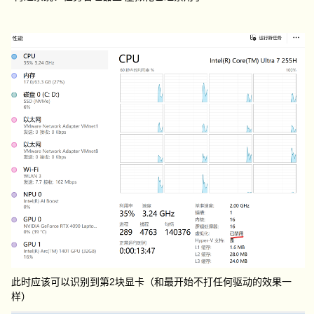
此时应该可以识别到第2块显卡（和最开始不打任何驱动的效果一
样）