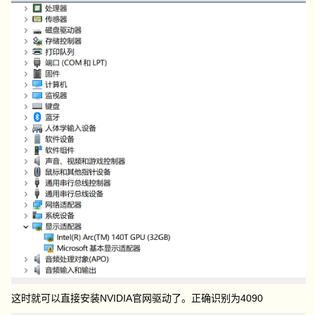
这时就可以直接安装NVIDIA官网驱动了。正确识别为4090