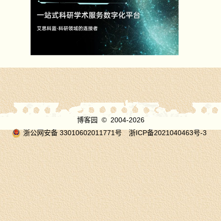
博客园
© 2004-2026
浙公网安备 33010602011771号
浙ICP备2021040463号-3