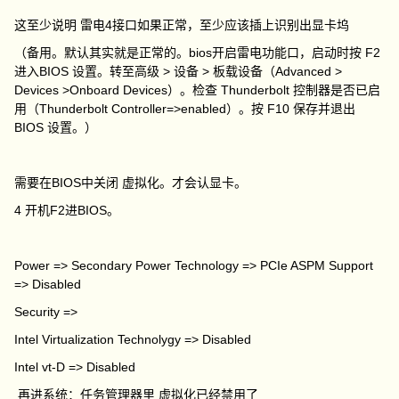
这至少说明 雷电4接口如果正常，至少应该插上识别出显卡坞
（备用。默认其实就是正常的。bios开启雷电功能口，启动时按 F2
进入BIOS 设置。转至高级 > 设备 > 板载设备（Advanced >
Devices >Onboard Devices）。检查 Thunderbolt 控制器是否已启
用（Thunderbolt Controller=>enabled）。按 F10 保存并退出
BIOS 设置。）
需要在BIOS中关闭 虚拟化。才会认显卡。
4 开机F2进BIOS。
Power => Secondary Power Technology => PCIe ASPM Support
=> Disabled
Security =>
Intel Virtualization Technolygy => Disabled
Intel vt-D => Disabled
再进系统：任务管理器里 虚拟化已经禁用了