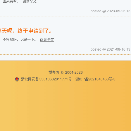
： 回来看看。
阅读全文
posted @ 2023-05-2
滴天呢，终于申请到了。
： 不容易呀，记录一下。
阅读全文
posted @ 2021-08-1
博客园
© 2004-2026
浙公网安备 33010602011771号
浙ICP备2021040463号-3