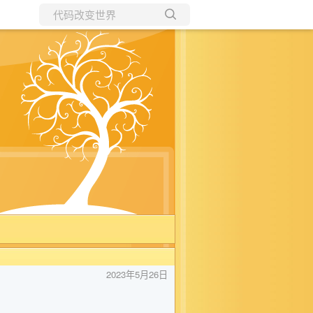
所有博客
当前博客
2023年5月26日