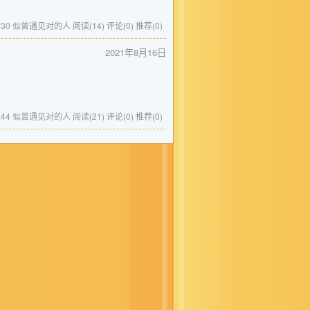
6 15:30 似曾遇见对的人
阅读(14)
评论(0)
推荐(0)
2021年8月16日
6 13:44 似曾遇见对的人
阅读(21)
评论(0)
推荐(0)