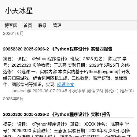
小天冰星
博客园
首页
联系
管理
2026年6月
20252320 2025-2026-2 《Python程序设计》实验四报告
摘要： 课程：《Python程序设计》 班级：2523 姓名： 陈冠宇 学
号：20252320 实验教师：王志强 实验日期：2026年5月25日 必修/
选修： 公选课 一、实验内容 本次实践基于Python和pygame库开发
经典扫雷游戏，综合运用随机生成、二维数组、循环逻辑、鼠标事
件、图形绘制等知识，实现
阅读全文
posted @ 2026-06-07 20:45 小天冰星
阅读(26)
评论(1)
推荐(0)
2026年5月
20252320 2025-2026-2 《Python程序设计》实验1报告
摘要： 课程：《Python程序设计》 班级： XXXX 姓名： 陈冠宇 学
号：20252320 实验教师：王志强 实验日期：2026年3月23日 必修/
选修： 公选课 1.实验内容 1．熟悉Python开发环境； 介绍Python开