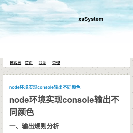
xsSystem
博客园
首页
联系
管理
node环境实现console输出不同颜色
node环境实现console输出不
同颜色
一、输出规则分析