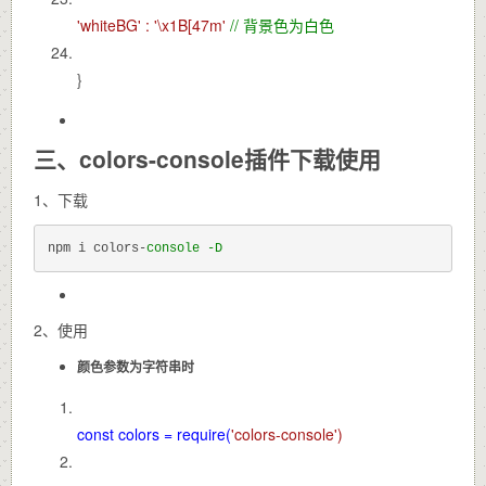
'whiteBG' :
'\x1B[47m'
// 背景色为白色
}
三、colors-console插件下载使用
1、下载
npm i colors-
2、使用
颜色参数为字符串时
const colors =
require(
'colors-console')