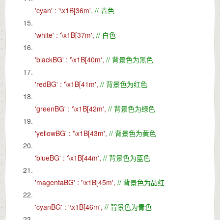
'cyan' :
'\x1B[36m',
// 青色
'white' :
'\x1B[37m',
// 白色
'blackBG' :
'\x1B[40m',
// 背景色为黑色
'redBG' :
'\x1B[41m',
// 背景色为红色
'greenBG' :
'\x1B[42m',
// 背景色为绿色
'yellowBG' :
'\x1B[43m',
// 背景色为黄色
'blueBG' :
'\x1B[44m',
// 背景色为蓝色
'magentaBG' :
'\x1B[45m',
// 背景色为品红
'cyanBG' :
'\x1B[46m',
// 背景色为青色