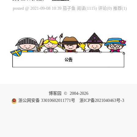
posted @ 2021-09-08 10:39 茄子鱼
阅读(1115)
评论(0)
推荐(1)
公告
博客园
© 2004-2026
浙公网安备 33010602011771号
浙ICP备2021040463号-3