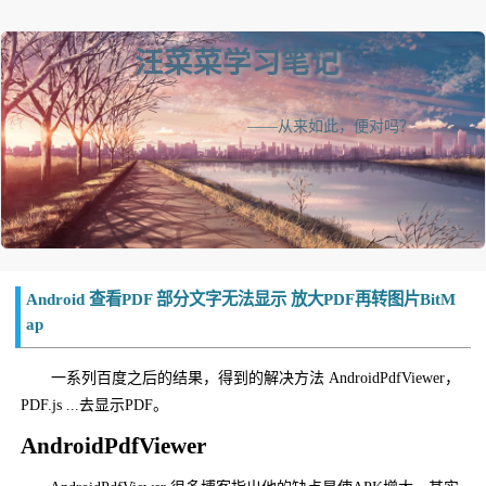
汪菜菜学习笔记
——从来如此，便对吗？
Android 查看PDF 部分文字无法显示 放大PDF再转图片BitM
ap
一系列百度之后的结果，得到的解决方法 AndroidPdfViewer，
PDF.js ...去显示PDF。
AndroidPdfViewer