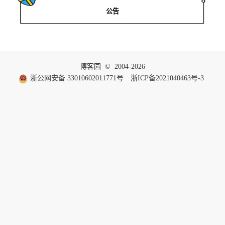
公告
博客园
© 2004-2026
浙公网安备 33010602011771号
浙ICP备2021040463号-3