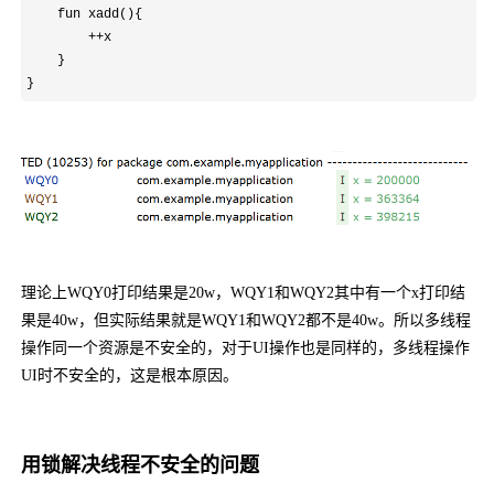
    fun xadd(){

++
x

    }

}
理论上WQY0打印结果是20w，WQY1和WQY2其中有一个x打印结
果是40w，但实际结果就是WQY1和WQY2都不是40w。所以多线程
操作同一个资源是不安全的，对于UI操作也是同样的，多线程操作
UI时不安全的，这是根本原因。
用锁解决线程不安全的问题