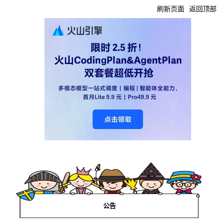
刷新页面
返回顶部
公告