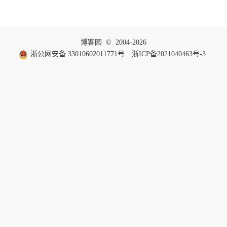
博客园
© 2004-2026
浙公网安备 33010602011771号
浙ICP备2021040463号-3