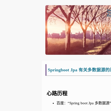
Springboot Jpa 有关多数据源
心路历程
百度：“Spring boot Jpa 多数据源