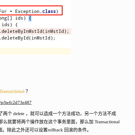
ransactional
？
m/p/befc2d73e487
 delete ，就可以造成一个方法成功，另一个方法不成
要将两个操作放在这个事务里面，那么加 Transactional
除此之外还可以设置rollback 回滚的条件。