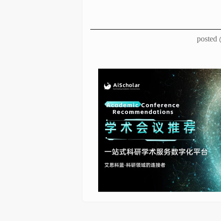
posted