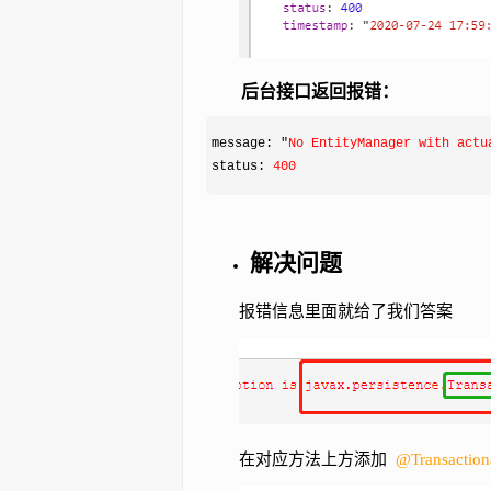
后台接口返回报错：
message: "
No EntityManager with actu
status: 
400
解决问题
报错信息里面就给了我们答案
在对应方法上方添加
@Transactio