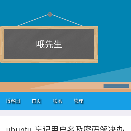
哦先生
博客园
首页
联系
管理
ubuntu 忘记用户名及密码解决办