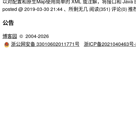
以对配置和原生Map使用简单的 XML 或注解，将接口和 Java 的 PO
posted @ 2019-03-30 21:44 、所剩无几
阅读(351)
评论(0)
推荐
公告
博客园
© 2004-2026
浙公网安备 33010602011771号
浙ICP备2021040463号-