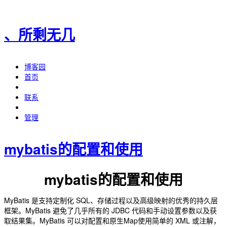
、所剩无几
博客园
首页
联系
管理
mybatis的配置和使用
mybatis的配置和使用
MyBatis 是支持定制化 SQL、存储过程以及高级映射的优秀的持久层
框架。MyBatis 避免了几乎所有的 JDBC 代码和手动设置参数以及获
取结果集。MyBatis 可以对配置和原生Map使用简单的 XML 或注解，