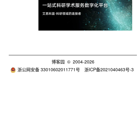
博客园
© 2004-2026
浙公网安备 33010602011771号
浙ICP备2021040463号-3