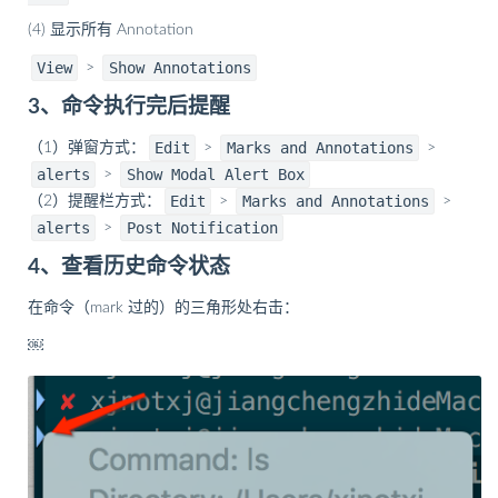
(4) 显示所有 Annotation
View
Show Annotations
>
3、命令执行完后提醒
Edit
Marks and Annotations
（1）弹窗方式：
>
>
alerts
Show Modal Alert Box
>
Edit
Marks and Annotations
（2）提醒栏方式：
>
>
alerts
Post Notification
>
4、查看历史命令状态
在命令（mark 过的）的三角形处右击：
￼