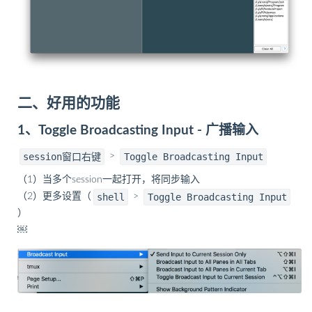
二、好用的功能
1、Toggle Broadcasting Input - 广播输入
session窗口右键
Toggle Broadcasting Input
>
（1）当多个session一起打开，将同步输入
shell
Toggle Broadcasting Input
（2）更多设置（
>
）
￼