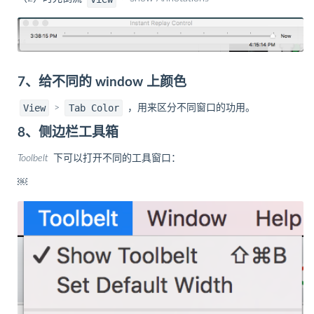
7、给不同的 window 上颜色
View
Tab Color
>
，用来区分不同窗口的功用。
8、侧边栏工具箱
Toolbelt
下可以打开不同的工具窗口：
￼