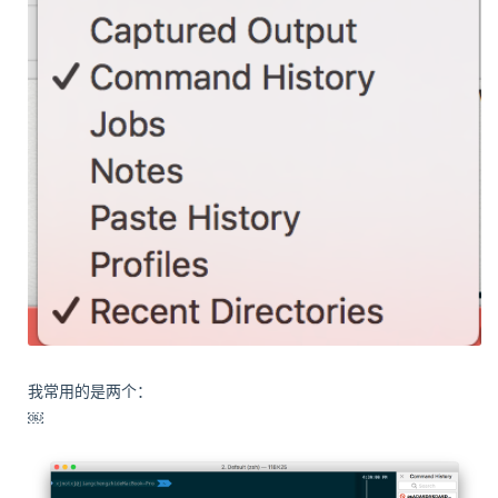
我常用的是两个：
￼