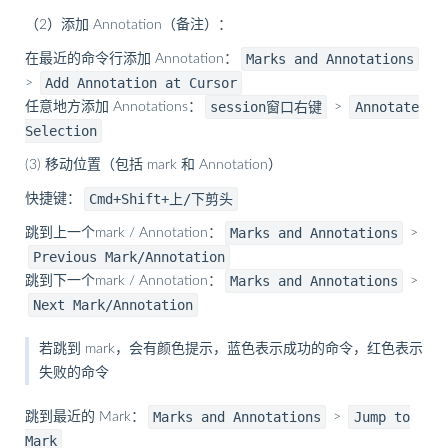
（2）添加 Annotation（备注）：
Marks and Annotations
在最近的命令行添加 Annotation：
Add Annotation at Cursor
>
session窗口右键
Annotate
任意地方添加 Annotations：
>
Selection
(3) 移动位置（包括 mark 和 Annotation）
Cmd+Shift+上/下剪头
快捷键：
Marks and Annotations
跳到上一个mark / Annotation：
>
Previous Mark/Annotation
Marks and Annotations
跳到下一个mark / Annotation：
>
Next Mark/Annotation
若跳到 mark，会有颜色提示，蓝色表示成功的命令，红色表示
失败的命令
Marks and Annotations
Jump to
跳到最近的 Mark：
>
Mark