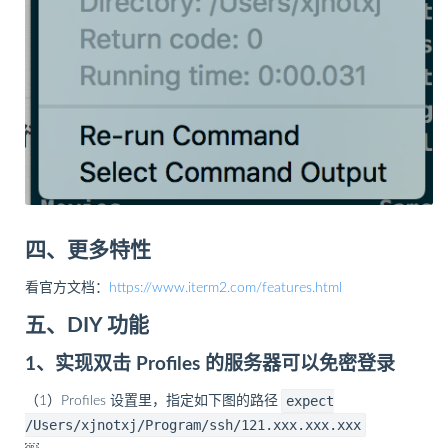
四、更多特性
看官方文档：
https://www.iterm2.com/features.html
五、DIY 功能
1、实现双击 Profiles 的服务器可以免密登录
expect
（1）Profiles 设置里，指定如下图的路径
/Users/xjnotxj/Program/ssh/121.xxx.xxx.xxx