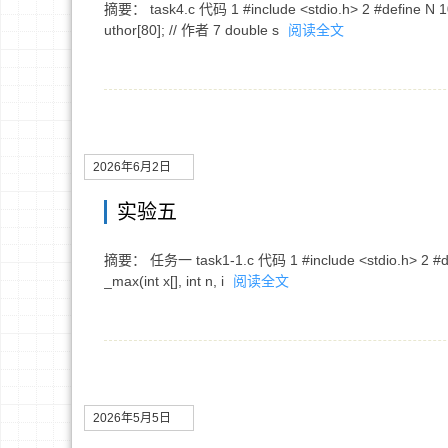
摘要： task4.c 代码 1 #include <stdio.h> 2 #define N 10 3
uthor[80]; // 作者 7 double s
阅读全文
2026年6月2日
实验五
摘要： 任务一 task1-1.c 代码 1 #include <stdio.h> 2 #define N 
_max(int x[], int n, i
阅读全文
2026年5月5日