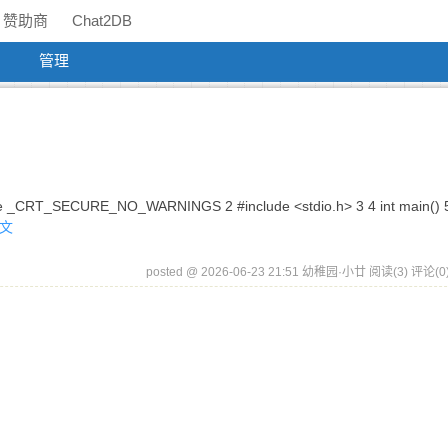
赞助商
Chat2DB
管理
ECURE_NO_WARNINGS 2 #include <stdio.h> 3 4 int main() 5 
文
posted @ 2026-06-23 21:51 幼稚园·小廿
阅读(3)
评论(0