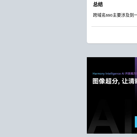
总结
跨域名sso主要涉及到一