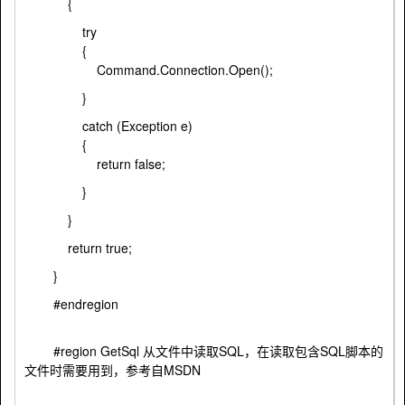
{
try
{
Command.Connection.Open();
}
catch (Exception e)
{
return false;
}
}
return true;
}
#endregion
#region GetSql 从文件中读取SQL，在读取包含SQL脚本的
文件时需要用到，参考自MSDN