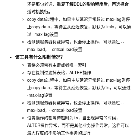
还是那句老话，
重复了解DDL的影响程度后，再选择合
适时机执行。
copy data过程中，如果主从延迟异常超过 max-lag则停
止copy data，等待主从延迟恢复，默认为1min，可以通
过--max-lag设置
检测到服务器负载异常，也会停止操作，可以通过 --
max-load，--critical-load设置
该工具有什么限制情况？
表格必须带有主键或者唯一索引
存在复制过滤掉表格，ALTER操作
copy data过程中，如果主从延迟异常超过 max-lag则停
止copy data，等待主从延迟恢复，默认为1s，可以通过-
-max-lag设置
检测到服务器负载异常，也会停止操作，可以通过 --
max-load，--critical-load设置
设置操作的锁等待超时为1s，当出现异常的时候，
ALTER操作异常，而不是其他业务操作异常，这样可以
最大程度的不影响其他事务的进行