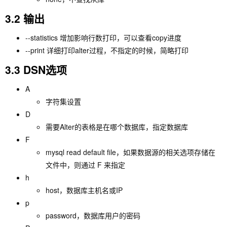
3.2 输出
--statistics 增加影响行数打印，可以查看copy进度
--print 详细打印alter过程，不指定的时候，简略打印
3.3 DSN选项
A
字符集设置
D
需要Alter的表格是在哪个数据库，指定数据库
F
mysql read default file，如果数据源的相关选项存储在
文件中，则通过 F 来指定
h
host，数据库主机名或IP
p
password，数据库用户的密码