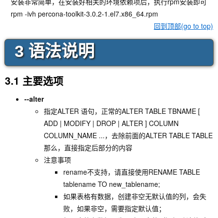
安装非常简单，在安装好相关的环境依赖项后，执行rpm安装即可
rpm -ivh percona-toolkit-3.0.2-1.el7.x86_64.rpm
回到顶部(go to top)
3 语法说明
3.1 主要选项
--alter
指定ALTER 语句，正常的ALTER TABLE TBNAME [
ADD | MODIFY | DROP | ALTER ] COLUMN
COLUMN_NAME ...，去除前面的ALTER TABLE TABLE
那么，直接指定后部分的内容
注意事项
rename不支持，请直接使用RENAME TABLE
tablename TO new_tablename;
如果表格有数据，创建非空无默认值的列，会失
败，如果非空，需要指定默认值；