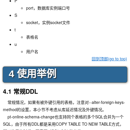
P
port，数据库实例端口号
S
socket，实例socket文件
t
表格名
u
用户名
回到顶部(go to top)
4 使用举例
4.1 常规DDL
常规情况，如果有被外键引用的表格，注意对--alter-foreign-keys-
method的设置，本小节不考虑从库延迟情况及外键情况。
pt-online-schema-change也支持同个表格的多个SQL合并为一个
SQL，由于所有DDL都是采用COPY TABLE TO NEW TABLE方式，