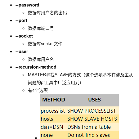
--password
数据库用户名的密码
--port
数据库端口号
--socket
数据库socket文件
--user
数据库用户名
--recursion-method
MASTER寻找SLAVE的方式（这个选项基本在涉及主从
问题的pt工具中广泛应用到）
有4个选项