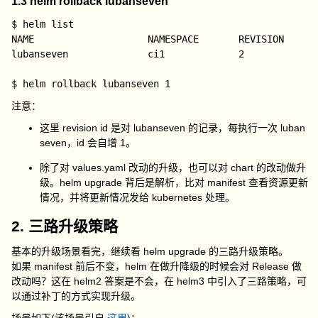
1.3 helm rollback lubanseven
$ helm list

NAME                    NAMESPACE       REVISION      
lubanseven              ci1             2             
注意：
这里 revision id 是对 lubanseven 的记录，每执行一次 luban
seven，id 会自增 1。
除了对 values.yaml 改动的升级，也可以对 chart 的改动做升
级。helm upgrade 背后是解析，比对 manifest 查看资源更新
情况，并将更新情况发给 kubernetes 处理。
2. 三路升级策略
基本的升级场景看完，继续看 helm upgrade 的三路升级策略。
如果 manifest 前后不变，helm 在做升降级的时候会对 Release 做
改动吗？这在 helm2 答案是不会，在 helm3 中引入了三路策略，可
以通过补丁的方式实现升级。