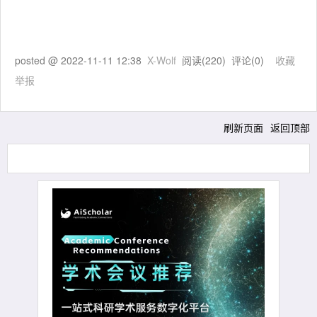
posted @
2022-11-11 12:38
X-Wolf
阅读(
220
) 评论(
0
)
收藏
举报
刷新页面
返回顶部