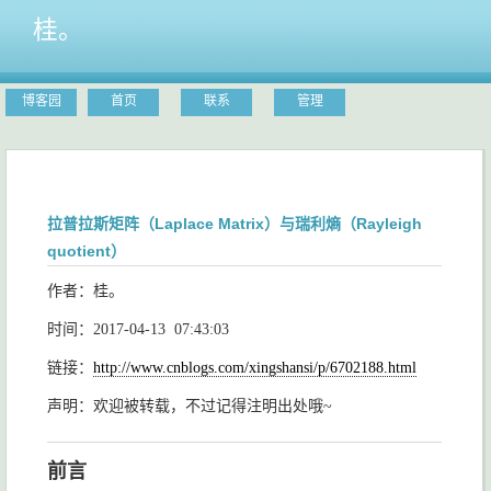
桂。
博客园
首页
联系
管理
拉普拉斯矩阵（Laplace Matrix）与瑞利熵（Rayleigh
quotient）
作者：桂。
时间：2017-04-13 07:43:03
链接：
http://www.cnblogs.com/xingshansi/p/6702188.html
声明：欢迎被转载，不过记得注明出处哦~
前言