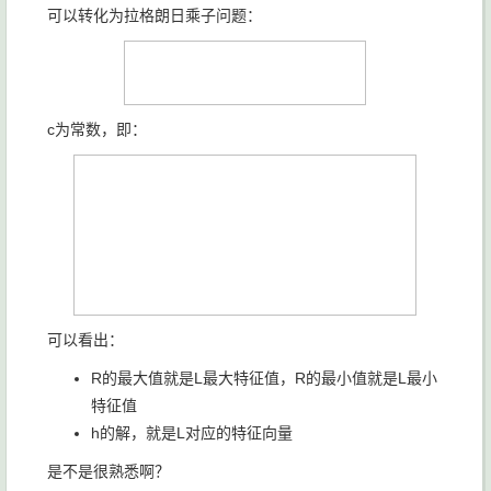
可以转化为拉格朗日乘子问题：
c为常数，即：
可以看出：
R的最大值就是L最大特征值，R的最小值就是L最小
特征值
h的解，就是L对应的特征向量
是不是很熟悉啊？