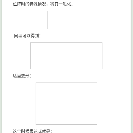
位阵时的特殊情况，将其一般化：
同理可以得到：
适当变形：
这个时候表达式就是：