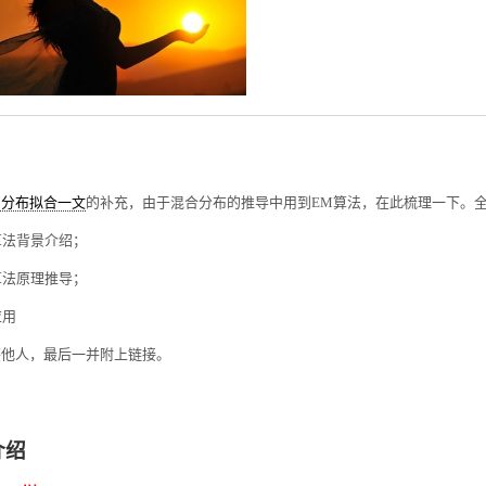
与分布拟合一文
的补充，由于混合分布的推导中用到EM算法，在此梳理一下。
法背景介绍；
法原理推导；
用
鉴他人，最后一并附上链接。
介绍