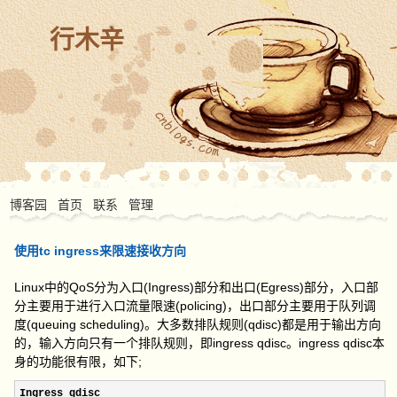
行木辛
博客园
首页
联系
管理
使用tc ingress来限速接收方向
Linux中的QoS分为入口(Ingress)部分和出口(Egress)部分，入口部
分主要用于进行入口流量限速(policing)，出口部分主要用于队列调
度(queuing scheduling)。大多数排队规则(qdisc)都是用于输出方向
的，输入方向只有一个排队规则，即ingress qdisc。ingress qdisc本
身的功能很有限，如下;
Ingress qdisc 