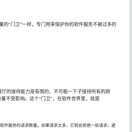
制流量的“门卫”一样，专门用来保护你的软件服务不被过多的
餐厅的接待能力是有限的，不可能一下子接待所有的顾
量不受影响。这个“门卫”，在软件世界里，就是
软件服务的请求数量。如果请求太多，它就会拒绝一些请求，避