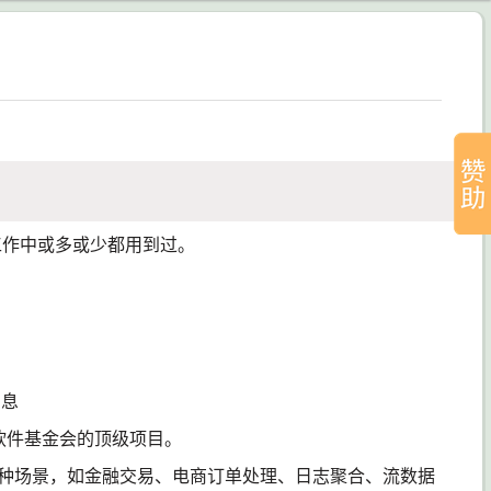
工作中或多或少都用到过。
消息
e 软件基金会的顶级项目。
种场景，如金融交易、电商订单处理、日志聚合、流数据