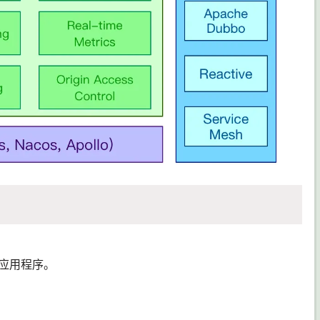
 应用程序。