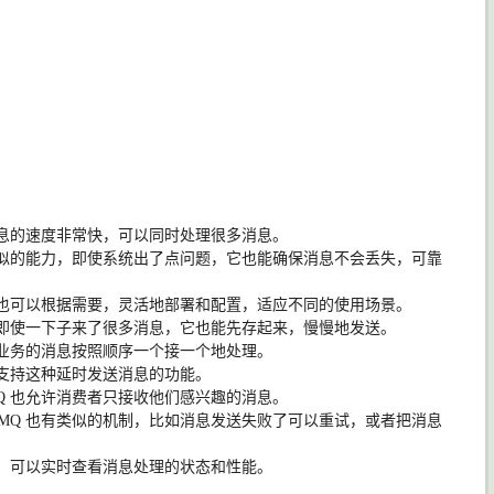
息的速度非常快，可以同时处理很多消息。
似的能力，即使系统出了点问题，它也能确保消息不会丢失，可靠
也可以根据需要，灵活地部署和配置，适应不同的使用场景。
即使一下子来了很多消息，它也能先存起来，慢慢地发送。
业务的消息按照顺序一个接一个地处理。
支持这种延时发送消息的功能。
Q
也允许消费者只接收他们感兴趣的消息。
tMQ
也有类似的机制，比如消息发送失败了可以重试，或者把消息
，可以实时查看消息处理的状态和性能。