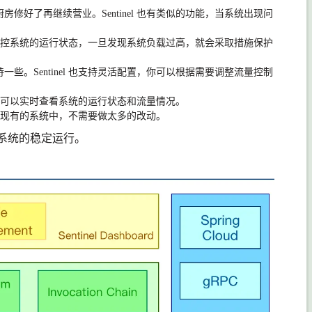
厨房修好了再继续营业。
Sentinel
也有类似的功能，当系统出现问
控系统的运行状态，一旦发现系统负载过高，就会采取措施保护
待一些。
Sentinel
也支持灵活配置，你可以根据需要调整流量控制
可以实时查看系统的运行状态和流量情况。
现有的系统中，不需要做太多的改动。
系统的稳定运行。