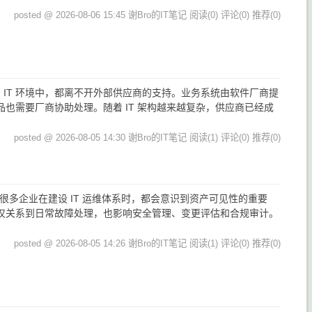
posted @ 2026-08-06 15:45 谢Bro的IT笔记
阅读(0)
评论(0)
推荐(0)
 IT 环境中，都离不开外部供应商的支持。业务系统由软件厂商提
也需要厂商协助处理。随着 IT 架构越来越复杂，供应商已经成
posted @ 2026-08-05 14:30 谢Bro的IT笔记
阅读(1)
评论(0)
推荐(0)
 很多企业在建设 IT 运维体系时，都会意识到资产可见性的重要
仅关系到日常故障处理，也影响安全管理、变更评估和合规审计。
posted @ 2026-08-05 14:26 谢Bro的IT笔记
阅读(1)
评论(0)
推荐(0)