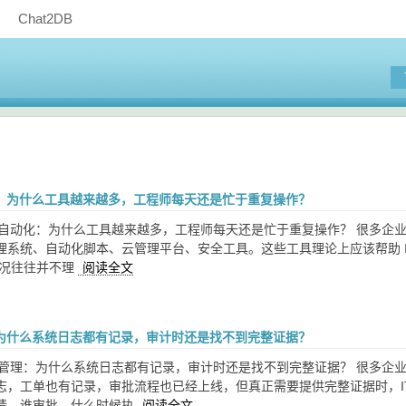
Chat2DB
化：为什么工具越来越多，工程师每天还是忙于重复操作？
运维自动化：为什么工具越来越多，工程师每天还是忙于重复操作？ 很多企业
理系统、自动化脚本、云管理平台、安全工具。这些工具理论上应该帮助 
情况往往并不理
阅读全文
：为什么系统日志都有记录，审计时还是找不到完整证据？
审计管理：为什么系统日志都有记录，审计时还是找不到完整证据？ 很多
志，工单也有记录，审批流程也已经上线，但真正需要提供完整证据时，I
请、谁审批、什么时候执
阅读全文