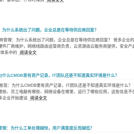
理：为什么系统出了问题，企业总是在等待供应商回复？
供应商管理：为什么系统出了问题，企业总是在等待供应商回复？ 很多企业的
硬件厂商维护，网络线路由运营商负责，云资源由云服务商提供，安全产品
服务体系中的
阅读全文
为什么CMDB里有资产记录，IT团队还是不知道真实环境是什么？
产发现：为什么CMDB里有资产记录，IT团队还是不知道真实环境是什么？
哪些、员工电脑有哪些、网络设备在哪里、运行了哪些应用，这些信息不
多企业开始建设
阅读全文
效管理：为什么工单处理越快，用户满意度反而越低？