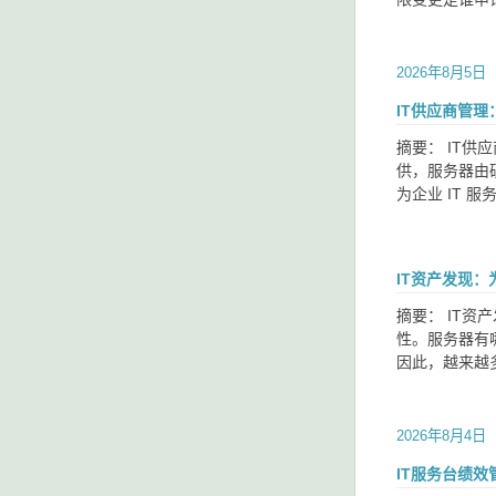
2026年8月5日
IT供应商管
摘要： IT
供，服务器由
为企业 IT 
IT资产发现：
摘要： IT资
性。服务器有
因此，越来越
2026年8月4日
IT服务台绩