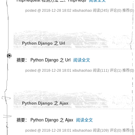
posted @ 2018-12-28 18:02 xibuhaohao
阅读(245)
评论(0)
推荐(0)
Python Django 之 Url
摘要： Python Django 之 Url
阅读全文
posted @ 2018-12-28 18:01 xibuhaohao
阅读(111)
评论(1)
推荐(0)
Python Django 之 Ajax
摘要： Python Django 之 Ajax
阅读全文
posted @ 2018-12-28 18:01 xibuhaohao
阅读(109)
评论(0)
推荐(0)