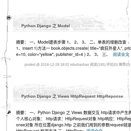
Python Django 之 Model
摘要： 一、Model建表步骤 1、 2、 3、 二、单表的增删改查
1、insert 1)方法一 book.objects.create( title="疯狂外星人", pri
e=10, color="yellow", publisher_id=4 ) 2、 3、 三、
阅读全文
posted @ 2018-12-28 18:02 xibuhaohao
阅读(195)
评论(0)
推荐(0)
Python Django 之 Views HttpRequest HttpReponse
摘要： 一、Python Django 之 Views 数据交互 http请求中产生
个人核心对象： http请求：HttpRequest对象 http响应：HttpRe
onse对象 所在位置django.http 之前我们用到的参数request就
HttpRequest 检测方法 二、HttpRequ
阅读全文