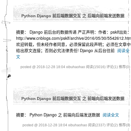
Python Django 前后端数据交互 之 后端向前端发送数据
摘要： Django 前后台的数据传递 严正声明：作者：psklf出处
http://www.cnblogs.com/psklf/archive/2016/05/30/5542612.htm
欢迎转载，但未经作者同意，必须保留此段声明；必须在文章中
给出原文连接；否则必究法律责任! Django 从后台往前
阅读全
文
posted @ 2018-12-28 18:04 xibuhaohao
阅读(15016)
评论(1)
推荐(0)
Python Django 前后端数据交互 之 前端向后端发送数据
摘要： Python Django 之 前端向后端发送数据
阅读全文
posted @ 2018-12-28 18:04 xibuhaohao
阅读(2337)
评论(2)
推荐(0)