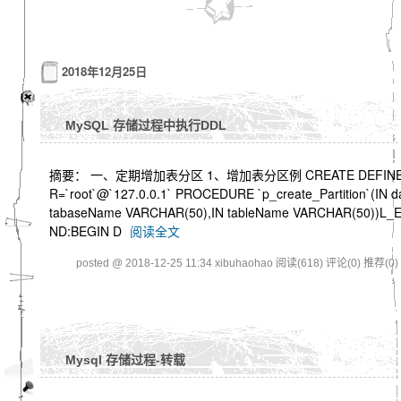
2018年12月25日
MySQL 存储过程中执行DDL
摘要： 一、定期增加表分区 1、增加表分区例 CREATE DEFIN
R=`root`@`127.0.0.1` PROCEDURE `p_create_Partition`(IN d
tabaseName VARCHAR(50),IN tableName VARCHAR(50))L_
ND:BEGIN D
阅读全文
posted @ 2018-12-25 11:34 xibuhaohao
阅读(618)
评论(0)
推荐(0)
Mysql 存储过程-转载