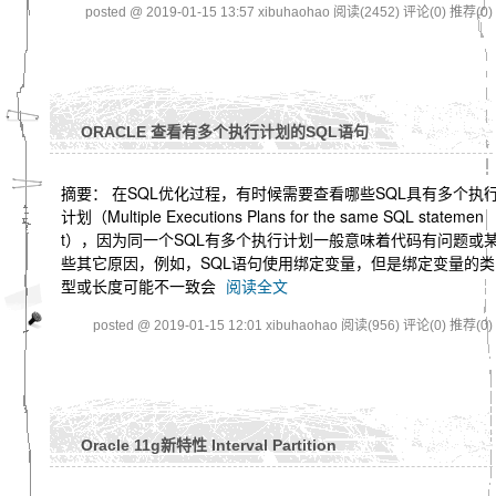
posted @ 2019-01-15 13:57 xibuhaohao
阅读(2452)
评论(0)
推荐(0)
ORACLE 查看有多个执行计划的SQL语句
摘要： 在SQL优化过程，有时候需要查看哪些SQL具有多个执
计划（Multiple Executions Plans for the same SQL statemen
t），因为同一个SQL有多个执行计划一般意味着代码有问题或
些其它原因，例如，SQL语句使用绑定变量，但是绑定变量的类
型或长度可能不一致会
阅读全文
posted @ 2019-01-15 12:01 xibuhaohao
阅读(956)
评论(0)
推荐(0)
Oracle 11g新特性 Interval Partition