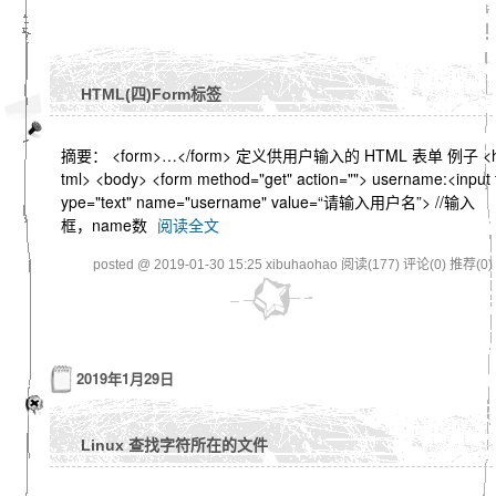
HTML(四)Form标签
摘要： <form>…</form> 定义供用户输入的 HTML 表单 例子 <
tml> <body> <form method="get" action=""> username:<input 
ype="text" name="username" value=“请输入用户名”> //输入
框，name数
阅读全文
posted @ 2019-01-30 15:25 xibuhaohao
阅读(177)
评论(0)
推荐(0)
2019年1月29日
Linux 查找字符所在的文件