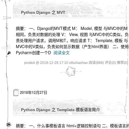
Python Django 之 MVT
摘要： 一、Django的MVT模式 M： Model, 模型 与MVC中的M
相同，负责对数据的处理 V： View, 视图 与MVC中的C类似，负
责处理用户请求，调用M和T，响应请求 T： Template, 模板 与
MVC中的V类似，负责如何显示数据（产生html界面） 二、使用
Pycharm创建一个D
阅读全文
posted @ 2018-12-28 17:10 xibuhaohao
阅读(888)
评论(0)
推荐(0)
2018年12月27日
Python Django 之 Template 模板语言简介
摘要： 一、什么事模板语言 html+逻辑控制语句 二、模板语言