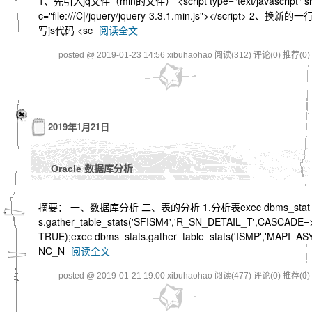
1、先引入jq文件（min的文件） <script type="text/javascript" s
c="file:///C|/jquery/jquery-3.3.1.min.js"></script> 2、换新的一
写js代码 <sc
阅读全文
posted @ 2019-01-23 14:56 xibuhaohao
阅读(312)
评论(0)
推荐(0)
2019年1月21日
Oracle 数据库分析
摘要： 一、数据库分析 二、表的分析 1.分析表exec dbms_stat
s.gather_table_stats('SFISM4','R_SN_DETAIL_T',CASCADE=
TRUE);exec dbms_stats.gather_table_stats('ISMP','MAPI_AS
NC_N
阅读全文
posted @ 2019-01-21 19:00 xibuhaohao
阅读(477)
评论(0)
推荐(0)