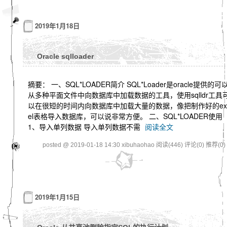
2019年1月18日
Oracle sqlloader
摘要： 一、SQL*LOADER简介 SQL*Loader是oracle提供的可
从多种平面文件中向数据库中加载数据的工具，使用sqlldr工具
以在很短的时间内向数据库中加载大量的数据，像把制作好的ex
el表格导入数据库，可以说非常方便。 二、SQL*LOADER使用
1、导入单列数据 导入单列数据不需
阅读全文
posted @ 2019-01-18 14:30 xibuhaohao
阅读(446)
评论(0)
推荐(0)
2019年1月15日