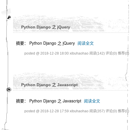
Python Django 之 jQuery
摘要： Python Django 之 jQuery
阅读全文
posted @ 2018-12-28 18:00 xibuhaohao
阅读(142)
评论(0)
推荐(0)
Python Django 之 Javascript
摘要： Python Django 之 Javascript
阅读全文
posted @ 2018-12-28 17:59 xibuhaohao
阅读(357)
评论(0)
推荐(0)