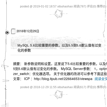
posted @ 2019-01-02 18:57 xibuhaohao
阅读(787)
评论(0)
推荐(0)
2018年12月29日
MySQL 5.6比较重要的参数，以及5.5到5.6默认值有过变
化的参数
摘要： 新参数说明和设置，这里说下5.6比较重要的参数，以及5
5到5.6默认值有过变化的参数。 MySQL Server参数： 1，optim
zer_switch：优化器选项。 关于优化器的改进可以参考下面这些
文章： ICP ：http://blog.itpub.net/22664653/viewspa
阅读全
posted @ 2018-12-29 11:55 xibuhaohao
阅读(617)
评论(0)
推荐(0)