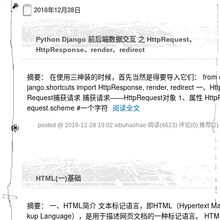
2018年12月28日
Python Django 前后端数据交互 之 HttpRequest、
HttpResponse、render、redirect
摘要： 在使用三神装的时候，首先当然是得要导入它们： from 
jango.shortcuts import HttpResponse, render, redirect 一、Htt
Request捕获请求 捕获请求——HttpRequest对象 1、属性 Http
equest.scheme #一个字符
阅读全文
posted @ 2018-12-28 19:02 xibuhaohao
阅读(4623)
评论(0)
推荐(2)
HTML(一)基础
摘要： 一、HTML简介 文本标记语言，即HTML（Hypertext Ma
kup Language），是用于描述网页文档的一种标记语言。 HTM