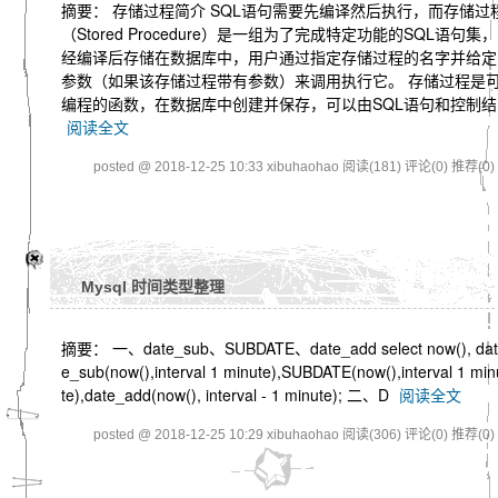
摘要： 存储过程简介 SQL语句需要先编译然后执行，而存储过
（Stored Procedure）是一组为了完成特定功能的SQL语句集，
经编译后存储在数据库中，用户通过指定存储过程的名字并给定
参数（如果该存储过程带有参数）来调用执行它。 存储过程是
编程的函数，在数据库中创建并保存，可以由SQL语句和控制结
阅读全文
posted @ 2018-12-25 10:33 xibuhaohao
阅读(181)
评论(0)
推荐(0)
Mysql 时间类型整理
摘要： 一、date_sub、SUBDATE、date_add select now(), dat
e_sub(now(),interval 1 minute),SUBDATE(now(),interval 1 min
te),date_add(now(), interval - 1 minute); 二、D
阅读全文
posted @ 2018-12-25 10:29 xibuhaohao
阅读(306)
评论(0)
推荐(0)