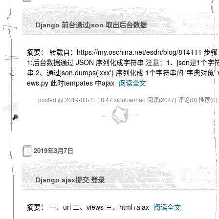
Django 前台通过json 取出后台数据
摘要： 转载自：https://my.oschina.net/esdn/blog/814111 步骤
1:后台数据通过 JSON 序列化成字符串 注意：1、json是1个字
串 2、通过json.dumps('xxx') 序列化成 1个字符串的 '字典对象' v
ews.py 此时tempates 中ajax
阅读全文
posted @ 2019-03-11 18:47 xibuhaohao
阅读(2047)
评论(0)
推荐(0)
2019年3月7日
Django ajax提交 登录
摘要： 一、url 二、views 三、html+ajax
阅读全文