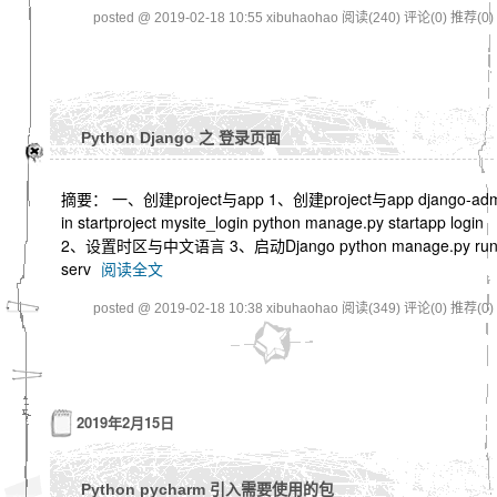
posted @ 2019-02-18 10:55 xibuhaohao
阅读(240)
评论(0)
推荐(0)
Python Django 之 登录页面
摘要： 一、创建project与app 1、创建project与app django-ad
in startproject mysite_login python manage.py startapp login
2、设置时区与中文语言 3、启动Django python manage.py ru
serv
阅读全文
posted @ 2019-02-18 10:38 xibuhaohao
阅读(349)
评论(0)
推荐(0)
2019年2月15日
Python pycharm 引入需要使用的包