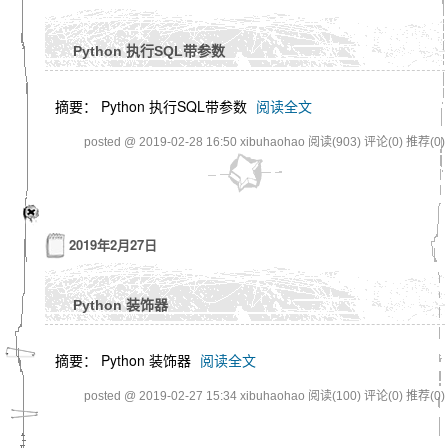
Python 执行SQL带参数
摘要： Python 执行SQL带参数
阅读全文
posted @ 2019-02-28 16:50 xibuhaohao
阅读(903)
评论(0)
推荐(0)
2019年2月27日
Python 装饰器
摘要： Python 装饰器
阅读全文
posted @ 2019-02-27 15:34 xibuhaohao
阅读(100)
评论(0)
推荐(0)