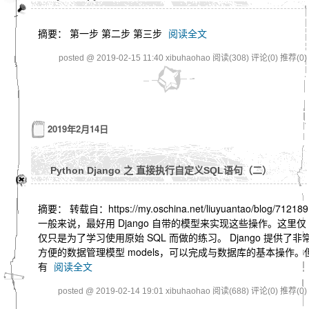
摘要： 第一步 第二步 第三步
阅读全文
posted @ 2019-02-15 11:40 xibuhaohao
阅读(308)
评论(0)
推荐(0)
2019年2月14日
Python Django 之 直接执行自定义SQL语句（二）
摘要： 转载自：https://my.oschina.net/liuyuantao/blog/712189
一般来说，最好用 Django 自带的模型来实现这些操作。这里仅
仅只是为了学习使用原始 SQL 而做的练习。 Django 提供了非
方便的数据管理模型 models，可以完成与数据库的基本操作。
有
阅读全文
posted @ 2019-02-14 19:01 xibuhaohao
阅读(688)
评论(0)
推荐(0)