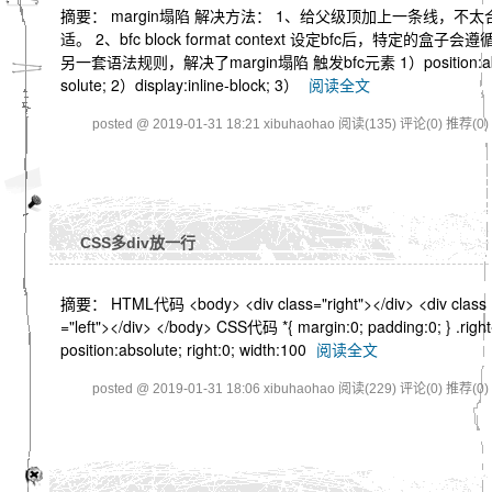
摘要： margin塌陷 解决方法： 1、给父级顶加上一条线，不太
适。 2、bfc block format context 设定bfc后，特定的盒子会遵
另一套语法规则，解决了margin塌陷 触发bfc元素 1）position:a
solute; 2）display:inline-block; 3）
阅读全文
posted @ 2019-01-31 18:21 xibuhaohao
阅读(135)
评论(0)
推荐(0)
CSS多div放一行
摘要： HTML代码 <body> <div class="right"></div> <div class
="left"></div> </body> CSS代码 *{ margin:0; padding:0; } .right
position:absolute; right:0; width:100
阅读全文
posted @ 2019-01-31 18:06 xibuhaohao
阅读(229)
评论(0)
推荐(0)