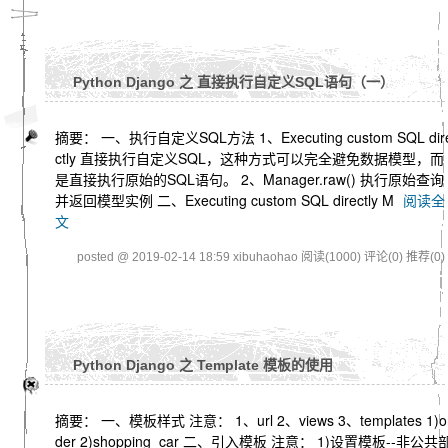
Python Django 之 直接执行自定义SQL语句（一）
摘要： 一、执行自定义SQL方法 1、Executing custom SQL dir
ctly 直接执行自定义SQL，这种方式可以完全避免数据模型，而
是直接执行原始的SQL语句。 2、Manager.raw() 执行原始查询
并返回模型实例 二、Executing custom SQL directly M
阅读全
文
posted @ 2019-02-14 18:59 xibuhaohao
阅读(1000)
评论(0)
推荐(0)
Python Django 之 Template 模板的使用
摘要： 一、模板样式 注意： 1、url 2、views 3、templates 1)o
der 2)shopping_car 二、引入模板 注意： 1)设置模板--非公共