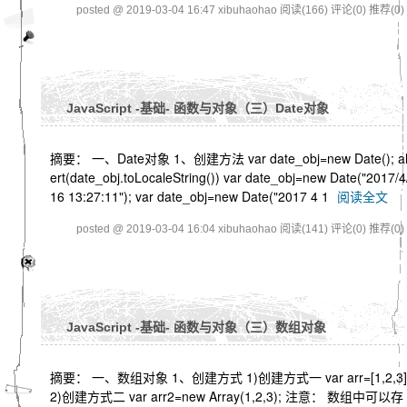
posted @ 2019-03-04 16:47 xibuhaohao
阅读(166)
评论(0)
推荐(0)
JavaScript -基础- 函数与对象（三）Date对象
摘要： 一、Date对象 1、创建方法 var date_obj=new Date(); a
ert(date_obj.toLocaleString()) var date_obj=new Date("2017/4
16 13:27:11"); var date_obj=new Date("2017 4 1
阅读全文
posted @ 2019-03-04 16:04 xibuhaohao
阅读(141)
评论(0)
推荐(0)
JavaScript -基础- 函数与对象（三）数组对象
摘要： 一、数组对象 1、创建方式 1)创建方式一 var arr=[1,2,3]
2)创建方式二 var arr2=new Array(1,2,3); 注意： 数组中可以存