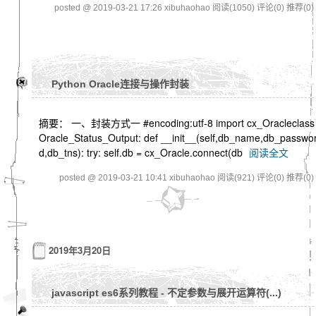
posted @ 2019-03-21 17:26 xibuhaohao
阅读(1050)
评论(0)
推荐(0)
Python Oracle连接与操作封装
摘要： 一、封装方式一 #encoding:utf-8 import cx_Oracleclass
Oracle_Status_Output: def __init__(self,db_name,db_passwo
d,db_tns): try: self.db = cx_Oracle.connect(db
阅读全文
posted @ 2019-03-21 10:41 xibuhaohao
阅读(921)
评论(0)
推荐(0)
2019年3月20日
javascript es6系列教程 - 不定参数与展开运算符(...)