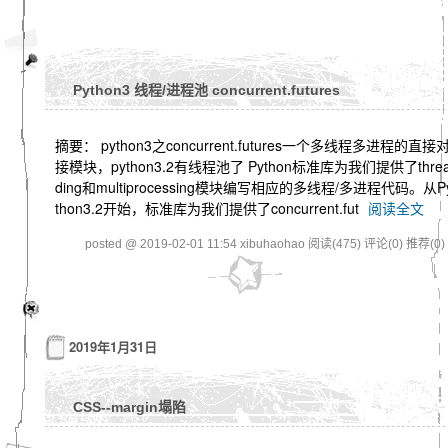
Python3 线程/进程池 concurrent.futures
摘要： python3之concurrent.futures一个多线程多进程的直接
接模块，python3.2有线程池了 Python标准库为我们提供了thre
ding和multiprocessing模块编写相应的多线程/多进程代码。从P
thon3.2开始，标准库为我们提供了concurrent.fut
阅读全文
posted @ 2019-02-01 11:54 xibuhaohao
阅读(475)
评论(0)
推荐(0)
2019年1月31日
CSS--margin塌陷