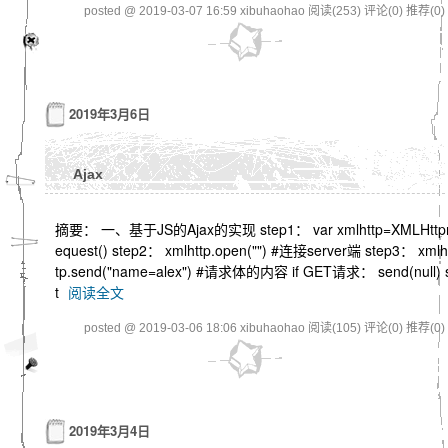
posted @ 2019-03-07 16:59 xibuhaohao
阅读(253)
评论(0)
推荐(0)
2019年3月6日
Ajax
摘要： 一、基于JS的Ajax的实现 step1： var xmlhttp=XMLHttp
equest() step2： xmlhttp.open("") #连接server端 step3： xmlh
tp.send("name=alex") #请求体的内容 if GET请求： send(null) 
t
阅读全文
posted @ 2019-03-06 18:06 xibuhaohao
阅读(105)
评论(0)
推荐(0)
2019年3月4日