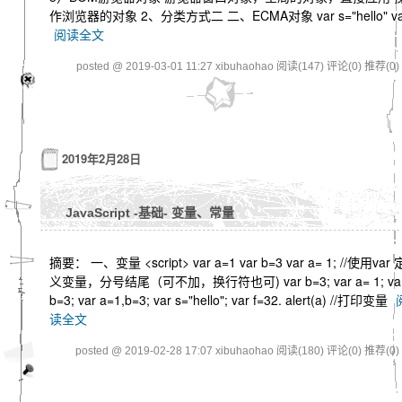
作浏览器的对象 2、分类方式二 二、ECMA对象 var s="hello" v
阅读全文
posted @ 2019-03-01 11:27 xibuhaohao
阅读(147)
评论(0)
推荐(0)
2019年2月28日
JavaScript -基础- 变量、常量
摘要： 一、变量 <script> var a=1 var b=3 var a= 1; //使用var 
义变量，分号结尾（可不加，换行符也可) var b=3; var a= 1; va
b=3; var a=1,b=3; var s="hello"; var f=32. alert(a) //打印变量
读全文
posted @ 2019-02-28 17:07 xibuhaohao
阅读(180)
评论(0)
推荐(0)