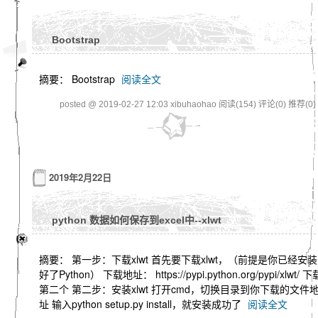
Bootstrap
摘要： Bootstrap
阅读全文
posted @ 2019-02-27 12:03 xibuhaohao
阅读(154)
评论(0)
推荐(0)
2019年2月22日
python 数据如何保存到excel中--xlwt
摘要： 第一步：下载xlwt 首先要下载xlwt，（前提是你已经安装
好了Python） 下载地址： https://pypi.python.org/pypi/xlwt/ 下
第二个 第二步：安装xlwt 打开cmd，切换目录到你下载的文件
址 输入python setup.py install，就安装成功了
阅读全文