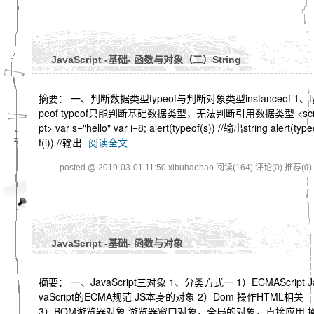
JavaScript -基础- 函数与对象（二）String
摘要： 一、判断数据类型typeof与判断对象类型instanceof 1、t
peof typeof只能判断基础数据类型，无法判断引用数据类型 <scr
pt> var s="hello" var i=8; alert(typeof(s)) //输出string alert(type
f(i)) //输出
阅读全文
posted @ 2019-03-01 11:50 xibuhaohao
阅读(164)
评论(0)
推荐(0)
JavaScript -基础- 函数与对象
摘要： 一、JavaScript三对象 1、分类方式一 1）ECMAScript J
vaScript的ECMA规范 JS本身的对象 2）Dom 操作HTML相关
3）BOM游览器对象 游览器窗口对象，全局的对象，直接应用 