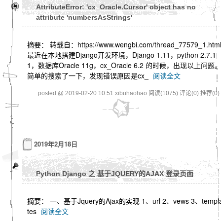
AttributeError: 'cx_Oracle.Cursor' object has no
attribute 'numbersAsStrings'
摘要： 转载自：https://www.wengbi.com/thread_77579_1.htm
最近在本地搭建Django开发环境，Django 1.11，python 2.7.1
1，数据库Oracle 11g，cx_Oracle 6.2 的时候，出现以上问题
简单的搜索了一下，发现错误原因是cx_
阅读全文
posted @ 2019-02-20 10:51 xibuhaohao
阅读(1075)
评论(0)
推荐(0)
2019年2月18日
Python Django 之 基于JQUERY的AJAX 登录页面
摘要： 一、基于Jquery的Ajax的实现 1、url 2、vews 3、templ
tes
阅读全文