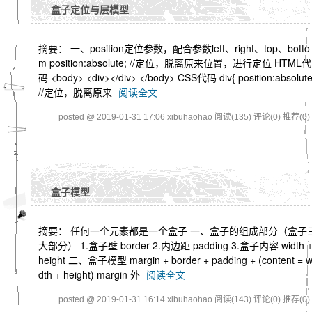
盒子定位与层模型
摘要： 一、position定位参数，配合参数left、right、top、botto
m position:absolute; //定位，脱离原来位置，进行定位 HTML代
码 <body> <div></div> </body> CSS代码 div{ position:absolute
//定位，脱离原来
阅读全文
posted @ 2019-01-31 17:06 xibuhaohao
阅读(135)
评论(0)
推荐(0)
盒子模型
摘要： 任何一个元素都是一个盒子 一、盒子的组成部分（盒子
大部分） 1.盒子壁 border 2.内边距 padding 3.盒子内容 width 
height 二、盒子模型 margin + border + padding + (content = w
dth + height) margin 外
阅读全文
posted @ 2019-01-31 16:14 xibuhaohao
阅读(143)
评论(0)
推荐(0)