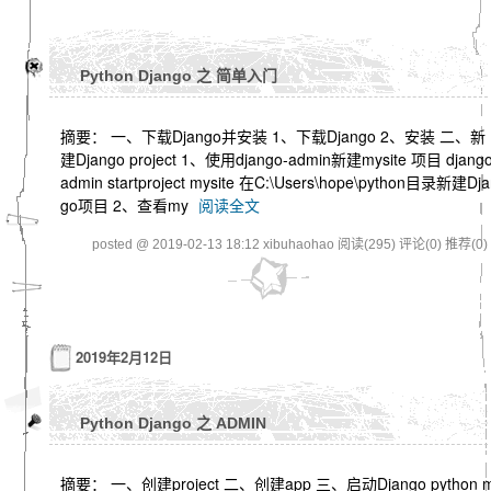
Python Django 之 简单入门
摘要： 一、下载Django并安装 1、下载Django 2、安装 二、新
建Django project 1、使用django-admin新建mysite 项目 django
admin startproject mysite 在C:\Users\hope\python目录新建Dja
go项目 2、查看my
阅读全文
posted @ 2019-02-13 18:12 xibuhaohao
阅读(295)
评论(0)
推荐(0)
2019年2月12日
Python Django 之 ADMIN
摘要： 一、创建project 二、创建app 三、启动Django python 