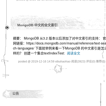
MongoDB 中文的全文索引
摘要： MongoDB 从3.2 版本以后添加了对中文索引的支持： 官
网链接：https://docs.mongodb.com/manual/reference/text-sea
ch-languages/ 下面就举例来看一下MongoDB 的中文索引是怎
样的？ 创建一个集合textIndexTest:
阅读全文
posted @ 2019-12-16 14:59 xibuhaohao
阅读(3923)
评论(0)
推荐(0)
公告