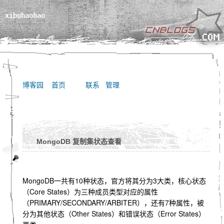
xibuhaohao
博客园
首页
联系
管理
MongoDB 复制集状态查看
MongoDB一共有10种状态，官方将其分为3大类，核心状态
（Core States）为三种成员类型对应的属性
（PRIMARY/SECONDARY/ARBITER），还有7种属性，被
分为其他状态（Other States）和错误状态（Error States）