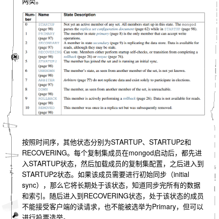
两类。
按照时间序，其他状态分别为STARTUP、STARTUP2和
RECOVERING。每个复制集成员在mongod启动后，都先进
入STARTUP状态，然后加载成员的复制集配置，之后进入到
STARTUP2状态。如果该成员需要进行初始同步（initial
sync），那么它将长期处于该状态，知道同步完所有的数据
和索引。随后进入到RECOVERING状态，处于该状态的成员
不能接受客户端的读请求，也不能被选举为Primary，但可以
进行投票选举。