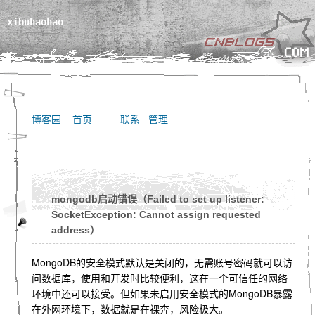
xibuhaohao
博客园
首页
联系
管理
mongodb启动错误（Failed to set up listener:
SocketException: Cannot assign requested
address）
MongoDB的安全模式默认是关闭的，无需账号密码就可以访
问数据库，使用和开发时比较便利，这在一个可信任的网络
环境中还可以接受。但如果未启用安全模式的MongoDB暴露
在外网环境下，数据就是在裸奔，风险极大。