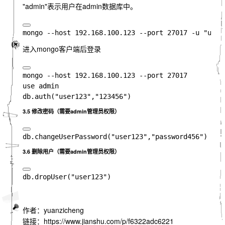
"admin"表示用户在admin数据库中。
进入mongo客户端后登录
mongo --host 192.168.100.123 --port 27017

use admin

db.
auth
(
"user123"
,
"123456"
3.5 修改密码（需要admin管理员权限）
3.6 删除用户（需要admin管理员权限）
db.dropUser("user123")
作者：yuanzicheng
链接：https://www.jianshu.com/p/f6322adc6221