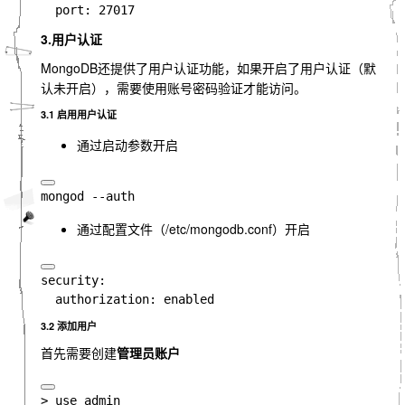
3.用户认证
MongoDB还提供了用户认证功能，如果开启了用户认证（默
认未开启），需要使用账号密码验证才能访问。
3.1 启用用户认证
通过启动参数开启
通过配置文件（/etc/mongodb.conf）开启
security:

3.2 添加用户
首先需要创建
管理员账户
> use admin
