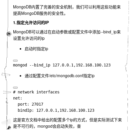
MongoDB内置了完善的安全机制，我们可以利用这些功能来
提高MongoDB服务的安全性。
1.指定允许访问的IP
MongoDB可以通过在启动参数或配置文件中添加--bind_ip来
设置允许访问的ip
启动时指定ip
通过配置文件/etc/mongodb.conf指定ip
net
:

port
: 27017

bindIp
: 127.0.0.1
这是官方文档中给出的配置多个ip的方式，但是实际测试下来
是不可行的，mongod会启动失败，查