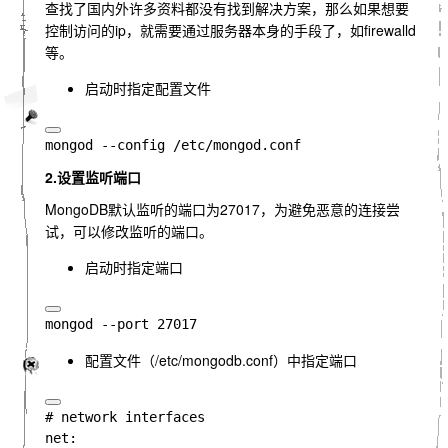
查找了国内外许多资料都没有找到解决方案，那么如果想要
控制访问的ip，就需要通过服务器本身的手段了，如
firewalld
等。
启动时指定配置文件
2.设置监听端口
MongoDB默认监听的端口为27017，为避免恶意的连接尝
试，可以修改监听的端口。
启动时指定端口
配置文件（/etc/mongodb.conf）中指定端口
# network interfaces

net:
