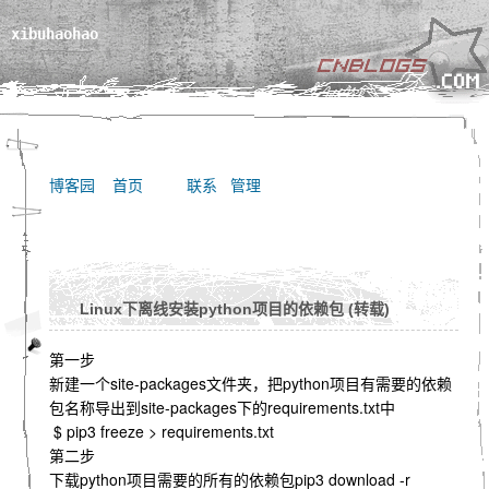
xibuhaohao
博客园
首页
联系
管理
Linux下离线安装python项目的依赖包 (转载)
第一步
新建一个site-packages文件夹，把python项目有需要的依赖
包名称导出到site-packages下的requirements.txt中
$ pip3 freeze > requirements.txt
第二步
下载python项目需要的所有的依赖包pip3 download -r