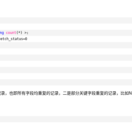
ng
count
(*) >;
fetch_status=0
录，也即所有字段均重复的记录，二是部分关键字段重复的记录，比如N