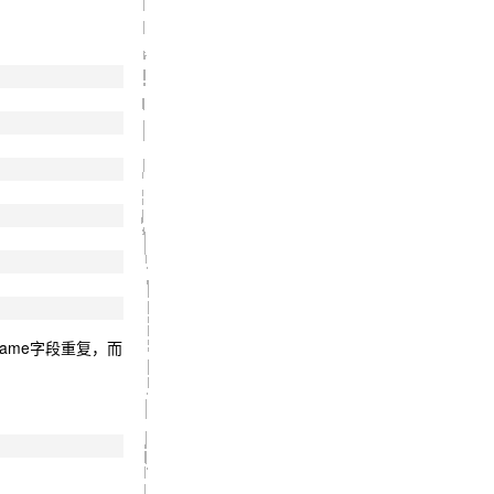
ame字段重复，而