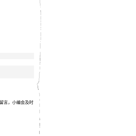
我留言，小编会及时