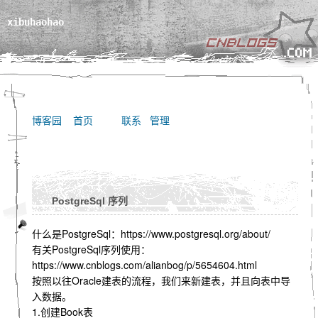
xibuhaohao
博客园
首页
联系
管理
PostgreSql 序列
什么是PostgreSql：https://www.postgresql.org/about/
有关PostgreSql序列使用：
https://www.cnblogs.com/alianbog/p/5654604.html
按照以往Oracle建表的流程，我们来新建表，并且向表中导
入数据。
1.创建Book表