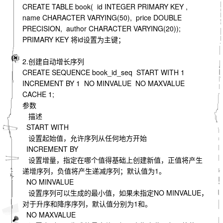
CREATE TABLE book( id INTEGER PRIMARY KEY ,
name CHARACTER VARYING(50), price DOUBLE
PRECISION, author CHARACTER VARYING(20));
PRIMARY KEY 将id设置为主键；
2.创建自动增长序列
CREATE SEQUENCE book_id_seq START WITH 1
INCREMENT BY 1 NO MINVALUE NO MAXVALUE
CACHE 1;
参数
描述
START WITH
设置起始值，允许序列从任何地方开始
INCREMENT BY
设置增量，指定在哪个值得基础上创建新值，正值将产生
递增序列，负值将产生递减序列；默认值为1。
NO MINVALUE
设置序列可以生成的最小值，如果未指定NO MINVALUE，
对于升序和降序序列，默认值分别为1和。
NO MAXVALUE