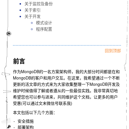
关于监控及备份
关于索引
关于开发
模式设计
程序配置
回到顶部
前言
作为MongoDB的一名方案架构师，我的大部分时间都是在和
MongoDB的客户和用户交互。在这里，我希望通过一个不断
更新的活文章的方式来为大家收集整理一下MongoDB开发及
维护时候值得了解或者遵从的一些最佳实践。我非常真切地
希望您也可以参与进来，共同维护这个文档，让更多的用户
受惠(可以通过文末微信号联系我)
本文包括以下几个方面：
- 安全措施

- 部署架构
