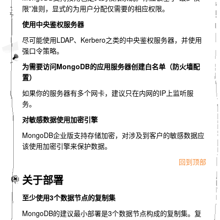
限”准则，显式的为用户分配仅需要的相应权限。
使用中央鉴权服务器
尽可能使用LDAP、Kerbero之类的中央鉴权服务器，并使用
强口令策略。
为需要访问MongoDB的应用服务器创建白名单（防火墙配
置）
如果你的服务器有多个网卡，建议只在内网的IP上监听服
务。
对敏感数据使用加密引擎
MongoDB企业版支持存储加密，对涉及到客户的敏感数据应
该使用加密引擎来保护数据。
回到顶部
关于部署
至少使用3个数据节点的复制集
MongoDB的建议最小部署是3个数据节点构成的复制集。复