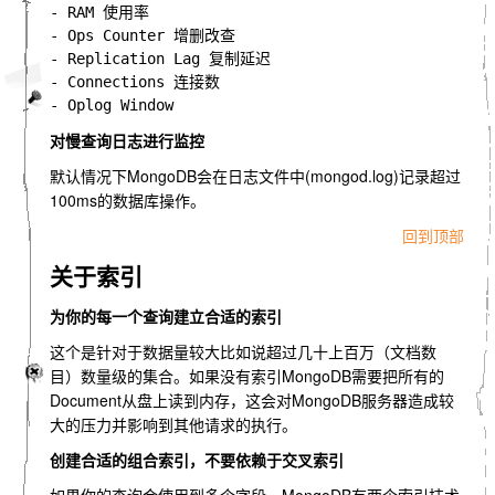
- RAM 使用率

- Ops Counter 增删改查

- Replication Lag 复制延迟

- Connections 连接数

对慢查询日志进行监控
默认情况下MongoDB会在日志文件中(mongod.log)记录超过
100ms的数据库操作。
回到顶部
关于索引
为你的每一个查询建立合适的索引
这个是针对于数据量较大比如说超过几十上百万（文档数
目）数量级的集合。如果没有索引MongoDB需要把所有的
Document从盘上读到内存，这会对MongoDB服务器造成较
大的压力并影响到其他请求的执行。
创建合适的组合索引，不要依赖于交叉索引