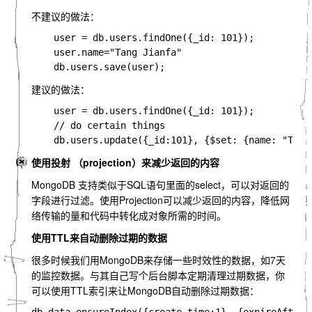
不建议的做法：
    user = db.users.findOne({_id: 101});

    user.name="Tang Jianfa"

建议的做法：
    user = db.users.findOne({_id: 101});        

    // do certain things

使用投射 （projection）来减少返回的内容
MongoDB 支持类似于SQL语句里面的select，可以对返回的
字段进行过滤。使用Projection可以减少返回的内容，降低网
络传输的量和代码中转化成对象所需的时间。
使用TTL来自动删除过期的数据
很多时候我们用MongoDB来存储一些时效性的数据，如7天
的监控数据。与其自己写个后台脚本定期清理过期数据，你
可以使用TTL索引来让MongoDB自动删除过期数据：