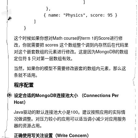
                            ] 

             },

            { name: "Physics", score: 95 }

        ]

这个时候如果你想对Math course的term 1的Score进行修
改，你就需要把 scores 这个数组整个调到内存然后在代码里
对这个嵌套数组的元素进行修改。这是因为MongoDB的数组
定位符 $ 只对第一层数组有效。
当然，如果你的模型不需要修改嵌套的数组内元素，那么这
条就不适用。
程序配置
设定合适的MongoDB连接池大小 （Connections Per
Host）
Java驱动的默认连接池大小是100。建议按照应用的实际情
况做调整。对压力较小的应用可以适当调小减少对应用服务
器的资源占用。
正确使用写关注设置（Write Concern）