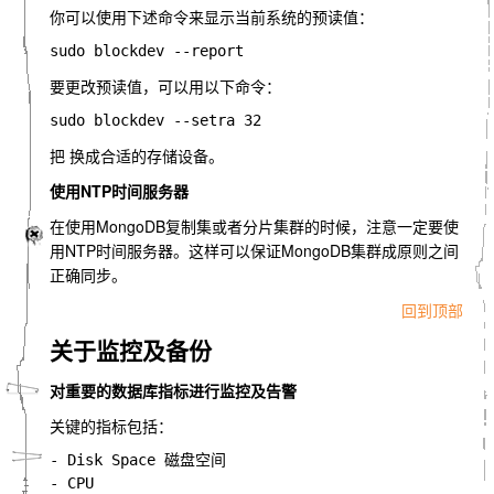
你可以使用下述命令来显示当前系统的预读值：
要更改预读值，可以用以下命令：
把 换成合适的存储设备。
使用NTP时间服务器
在使用MongoDB复制集或者分片集群的时候，注意一定要使
用NTP时间服务器。这样可以保证MongoDB集群成原则之间
正确同步。
回到顶部
关于监控及备份
对重要的数据库指标进行监控及告警
关键的指标包括：
- Disk Space 磁盘空间

- CPU
