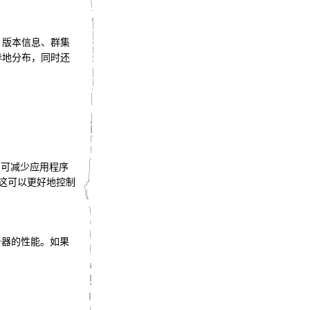
、版本信息、群集
异地分布，同时还
 可减少应用程序
 这可以更好地控制
务器的性能。如果