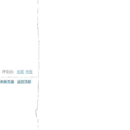
) 评论(
0
)
收藏
举报
刷新页面
返回顶部