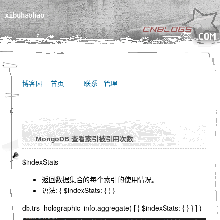
xibuhaohao
博客园
首页
联系
管理
MongoDB 查看索引被引用次数
$indexStats
返回数据集合的每个索引的使用情况。
语法:
{ $indexStats: { } }
db.trs_holographic_info.aggregate( [ { $indexStats: { } } ] )