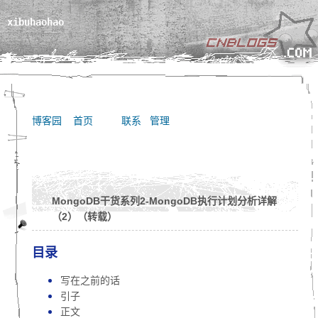
xibuhaohao
博客园
首页
联系
管理
MongoDB干货系列2-MongoDB执行计划分析详解
（2）（转载）
目录
写在之前的话
引子
正文