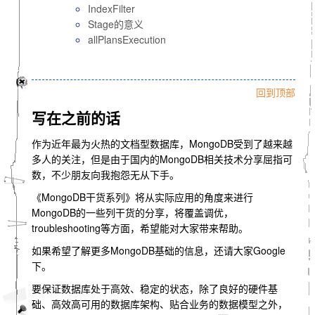
IndexFilter
Stage的意义
allPlansExecution
回到顶部
写在之前的话
作为近年最为火热的文档型数据库，MongoDB受到了越来越
多人的关注，但是由于国内的MongoDB相关技术分享屈指可
数，不少朋友向我抱怨无从下手。
《MongoDB干货系列》将从实际应用的角度来进行
MongoDB的一些列干货的分享，将覆盖调优，
troubleshooting等方面，希望能对大家带来帮助。
如果希望了解更多MongoDB基础的信息，还请大家Google
下。
要保证数据库处于高效、稳定的状态，除了良好的硬件基
础、高效高可用的数据库架构、贴合业务的数据模型之外，