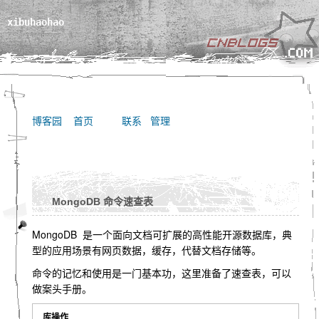
xibuhaohao
博客园
首页
联系
管理
MongoDB 命令速查表
MongoDB 是一个面向文档可扩展的高性能开源数据库，典
型的应用场景有网页数据，缓存，代替文档存储等。
命令的记忆和使用是一门基本功，这里准备了速查表，可以
做案头手册。
库操作