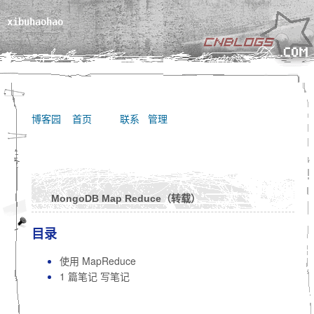
xibuhaohao
博客园
首页
联系
管理
MongoDB Map Reduce（转载）
目录
使用 MapReduce
1 篇笔记 写笔记